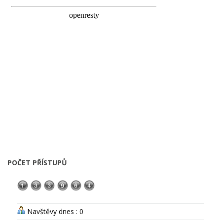
POČET PŘÍSTUPŮ
Navštěvy dnes : 0